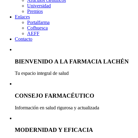
Artículos científicos
Universidad
Premios
Enlaces
Portalfarma
Cofhuesca
AEFF
Contacto
BIENVENIDO A LA FARMACIA LACHÉN
Tu espacio integral de salud
CONSEJO FARMACÉUTICO
Información en salud rigurosa y actualizada
MODERNIDAD Y EFICACIA