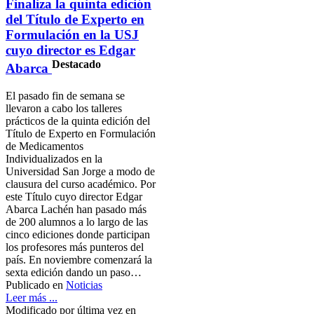
Finaliza la quinta edición
del Título de Experto en
Formulación en la USJ
cuyo director es Edgar
Destacado
Abarca
El pasado fin de semana se
llevaron a cabo los talleres
prácticos de la quinta edición del
Título de Experto en Formulación
de Medicamentos
Individualizados en la
Universidad San Jorge a modo de
clausura del curso académico. Por
este Título cuyo director Edgar
Abarca Lachén han pasado más
de 200 alumnos a lo largo de las
cinco ediciones donde participan
los profesores más punteros del
país. En noviembre comenzará la
sexta edición dando un paso…
Publicado en
Noticias
Leer más ...
Modificado por última vez en