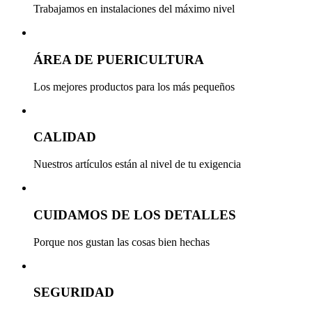
Trabajamos en instalaciones del máximo nivel
ÁREA DE PUERICULTURA
Los mejores productos para los más pequeños
CALIDAD
Nuestros artículos están al nivel de tu exigencia
CUIDAMOS DE LOS DETALLES
Porque nos gustan las cosas bien hechas
SEGURIDAD