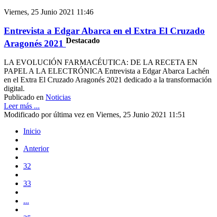
Viernes, 25 Junio 2021 11:46
Entrevista a Edgar Abarca en el Extra El Cruzado
Destacado
Aragonés 2021
LA EVOLUCIÓN FARMACÉUTICA: DE LA RECETA EN
PAPEL A LA ELECTRÓNICA Entrevista a Edgar Abarca Lachén
en el Extra El Cruzado Aragonés 2021 dedicado a la transformación
digital.
Publicado en
Noticias
Leer más ...
Modificado por última vez en Viernes, 25 Junio 2021 11:51
Inicio
Anterior
32
33
...