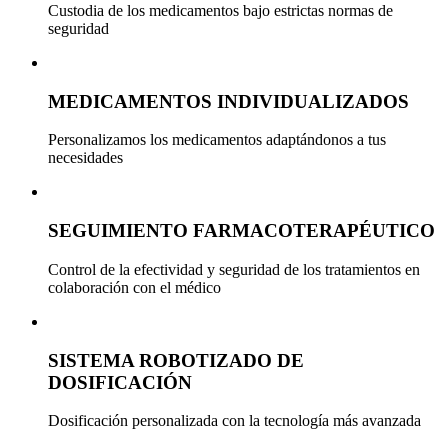
Custodia de los medicamentos bajo estrictas normas de
seguridad
MEDICAMENTOS INDIVIDUALIZADOS
Personalizamos los medicamentos adaptándonos a tus
necesidades
SEGUIMIENTO FARMACOTERAPÉUTICO
Control de la efectividad y seguridad de los tratamientos en
colaboración con el médico
SISTEMA ROBOTIZADO DE
DOSIFICACIÓN
Dosificación personalizada con la tecnología más avanzada