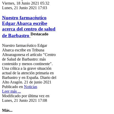
Viernes, 18 Junio 2021 05:32
Lunes, 21 Junio 2021 17:03
Nuestro farmacéutico
Edgar Abarca escribe
acerca del centro de salud
Destacado
de Barbastro
Nuestro farmacéutico Edgar
Abarca escribe en Tribuna
Altoaragonesa el artículo "Centro
de Salud de Barbastro: más
contenido y menos continente".
Una crítica a la grave situación
actual de la atención primaria en
Barbastro y en España. Diario del
Alto Aragón. 21 de junio 2021
Publicado en
Noticias
Leer más ...
Modificado por última vez en
Lunes, 21 Junio 2021 17:08
Más...