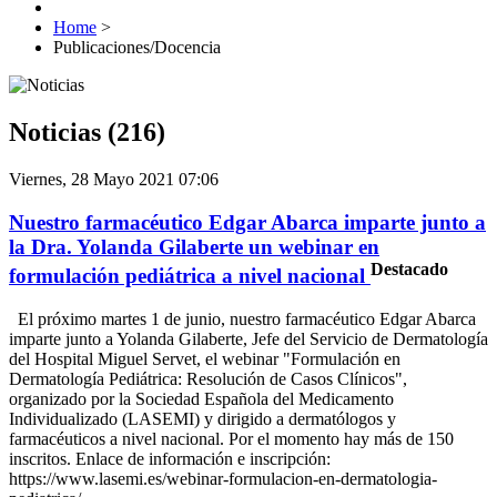
Home
>
Publicaciones/Docencia
Noticias (216)
Viernes, 28 Mayo 2021 07:06
Nuestro farmacéutico Edgar Abarca imparte junto a
la Dra. Yolanda Gilaberte un webinar en
Destacado
formulación pediátrica a nivel nacional
El próximo martes 1 de junio, nuestro farmacéutico Edgar Abarca
imparte junto a Yolanda Gilaberte, Jefe del Servicio de Dermatología
del Hospital Miguel Servet, el webinar "Formulación en
Dermatología Pediátrica: Resolución de Casos Clínicos",
organizado por la Sociedad Española del Medicamento
Individualizado (LASEMI) y dirigido a dermatólogos y
farmacéuticos a nivel nacional. Por el momento hay más de 150
inscritos. Enlace de información e inscripción:
https://www.lasemi.es/webinar-formulacion-en-dermatologia-