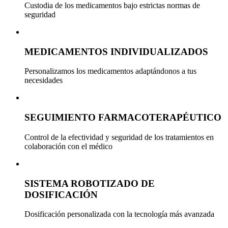
Custodia de los medicamentos bajo estrictas normas de
seguridad
MEDICAMENTOS INDIVIDUALIZADOS
Personalizamos los medicamentos adaptándonos a tus
necesidades
SEGUIMIENTO FARMACOTERAPÉUTICO
Control de la efectividad y seguridad de los tratamientos en
colaboración con el médico
SISTEMA ROBOTIZADO DE
DOSIFICACIÓN
Dosificación personalizada con la tecnología más avanzada