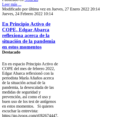
Leer más ...
Modificado por última vez en Jueves, 27 Enero 2022 20:14
Jueves, 24 Febrero 2022 10:14
En Principio Activo de
COPE, Edgar Abarca
reflexiona acerca de la
situación de la pandemia
en estos momentos
Destacado
En en espacio Principio Activo de
COPE del mes de febrero 2022,
Edgar Abarca reflexionó con la
periodista María Añaños acerca
de la situación actual de la
pandemia, la desescalada de las
medidas de seguridad y
prevención, así como el uso y
buen uso de los test de antígenos
en estos momentos. Si quieres
escuchar la entrevista:
https://go.ivoox.com/rf/82674447.