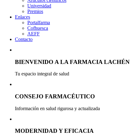
Artículos científicos
Universidad
Premios
Enlaces
Portalfarma
Cofhuesca
AEFF
Contacto
BIENVENIDO A LA FARMACIA LACHÉN
Tu espacio integral de salud
CONSEJO FARMACÉUTICO
Información en salud rigurosa y actualizada
MODERNIDAD Y EFICACIA