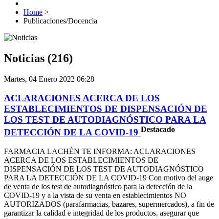
Home
>
Publicaciones/Docencia
Noticias (216)
Martes, 04 Enero 2022 06:28
ACLARACIONES ACERCA DE LOS
ESTABLECIMIENTOS DE DISPENSACIÓN DE
LOS TEST DE AUTODIAGNÓSTICO PARA LA
Destacado
DETECCIÓN DE LA COVID-19
FARMACIA LACHÉN TE INFORMA: ACLARACIONES
ACERCA DE LOS ESTABLECIMIENTOS DE
DISPENSACIÓN DE LOS TEST DE AUTODIAGNÓSTICO
PARA LA DETECCIÓN DE LA COVID-19 Con motivo del auge
de venta de los test de autodiagnóstico para la detección de la
COVID-19 y a la vista de su venta en establecimientos NO
AUTORIZADOS (parafarmacias, bazares, supermercados), a fin de
garantizar la calidad e integridad de los productos, asegurar que