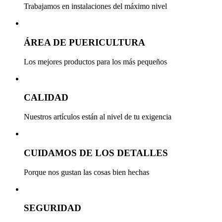
Trabajamos en instalaciones del máximo nivel
ÁREA DE PUERICULTURA
Los mejores productos para los más pequeños
CALIDAD
Nuestros artículos están al nivel de tu exigencia
CUIDAMOS DE LOS DETALLES
Porque nos gustan las cosas bien hechas
SEGURIDAD