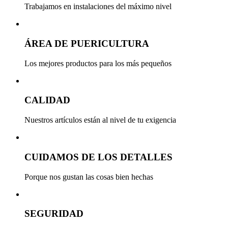
Trabajamos en instalaciones del máximo nivel
ÁREA DE PUERICULTURA
Los mejores productos para los más pequeños
CALIDAD
Nuestros artículos están al nivel de tu exigencia
CUIDAMOS DE LOS DETALLES
Porque nos gustan las cosas bien hechas
SEGURIDAD