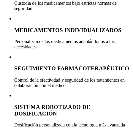
Custodia de los medicamentos bajo estrictas normas de
seguridad
MEDICAMENTOS INDIVIDUALIZADOS
Personalizamos los medicamentos adaptándonos a tus
necesidades
SEGUIMIENTO FARMACOTERAPÉUTICO
Control de la efectividad y seguridad de los tratamientos en
colaboración con el médico
SISTEMA ROBOTIZADO DE
DOSIFICACIÓN
Dosificación personalizada con la tecnología más avanzada