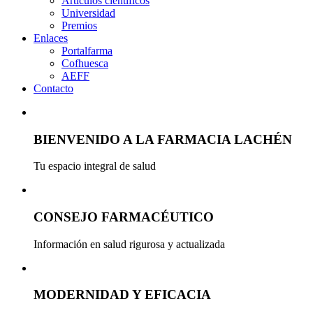
Artículos científicos
Universidad
Premios
Enlaces
Portalfarma
Cofhuesca
AEFF
Contacto
BIENVENIDO A LA FARMACIA LACHÉN
Tu espacio integral de salud
CONSEJO FARMACÉUTICO
Información en salud rigurosa y actualizada
MODERNIDAD Y EFICACIA