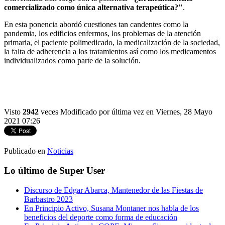
comercializado como única alternativa terapeútica?"
.
En esta ponencia abordó cuestiones tan candentes como la
pandemia, los edificios enfermos, los problemas de la atención
primaria, el paciente polimedicado, la medicalización de la sociedad,
la falta de adherencia a los tratamientos así como los medicamentos
individualizados como parte de la solución.
Visto
2942
veces
Modificado por última vez en Viernes, 28 Mayo
2021 07:26
Publicado en
Noticias
Lo último de Super User
Discurso de Edgar Abarca, Mantenedor de las Fiestas de
Barbastro 2023
En Principio Activo, Susana Montaner nos habla de los
beneficios del deporte como forma de educación