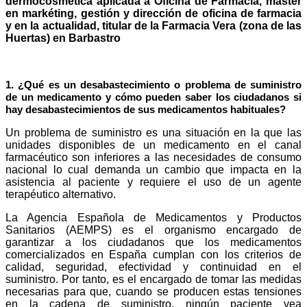
dermocosmética aplicada a Oficina de Farmacia, máster
en markéting, gestión y dirección de oficina de farmacia
y en la actualidad, titular de la Farmacia Vera (zona de las
Huertas) en Barbastro
1. ¿Qué es un desabastecimiento o problema de suministro
de un medicamento y cómo pueden saber los ciudadanos si
hay desabastecimientos de sus medicamentos habituales?
Un problema de suministro es una situación en la que las
unidades disponibles de un medicamento en el canal
farmacéutico son inferiores a las necesidades de consumo
nacional lo cual demanda un cambio que impacta en la
asistencia al paciente y requiere el uso de un agente
terapéutico alternativo.
La Agencia Española de Medicamentos y Productos
Sanitarios (AEMPS) es el organismo encargado de
garantizar a los ciudadanos que los medicamentos
comercializados en España cumplan con los criterios de
calidad, seguridad, efectividad y continuidad en el
suministro. Por tanto, es el encargado de tomar las medidas
necesarias para que, cuando se producen estas tensiones
en la cadena de suministro, ningún paciente vea