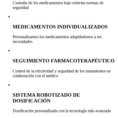
Custodia de los medicamentos bajo estrictas normas de
seguridad
MEDICAMENTOS INDIVIDUALIZADOS
Personalizamos los medicamentos adaptándonos a tus
necesidades
SEGUIMIENTO FARMACOTERAPÉUTICO
Control de la efectividad y seguridad de los tratamientos en
colaboración con el médico
SISTEMA ROBOTIZADO DE
DOSIFICACIÓN
Dosificación personalizada con la tecnología más avanzada