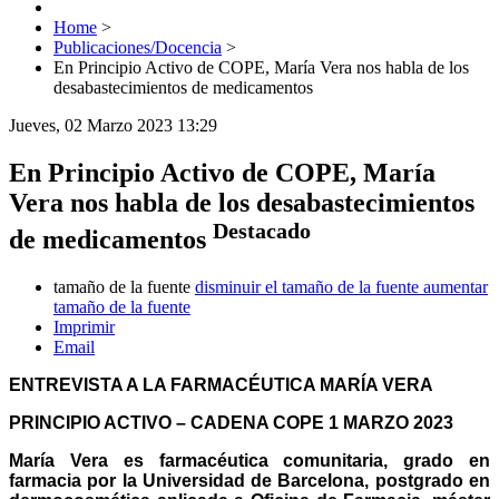
Home
>
Publicaciones/Docencia
>
En Principio Activo de COPE, María Vera nos habla de los
desabastecimientos de medicamentos
Jueves, 02 Marzo 2023 13:29
En Principio Activo de COPE, María
Vera nos habla de los desabastecimientos
Destacado
de medicamentos
tamaño de la fuente
disminuir el tamaño de la fuente
aumentar
tamaño de la fuente
Imprimir
Email
ENTREVISTA A LA FARMACÉUTICA MARÍA VERA
PRINCIPIO ACTIVO – CADENA COPE 1 MARZO 2023
María Vera es farmacéutica comunitaria, grado en
farmacia por la Universidad de Barcelona, postgrado en