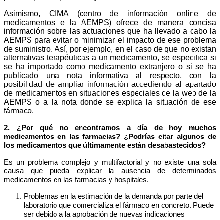
Asimismo, CIMA (centro de información online de
medicamentos e la AEMPS) ofrece de manera concisa
información sobre las actuaciones que ha llevado a cabo la
AEMPS para evitar o minimizar el impacto de ese problema
de suministro. Así, por ejemplo, en el caso de que no existan
alternativas terapéuticas a un medicamento, se especifica si
se ha importado como medicamento extranjero o si se ha
publicado una nota informativa al respecto, con la
posibilidad de ampliar información accediendo al apartado
de medicamentos en situaciones especiales de la web de la
AEMPS o a la nota donde se explica la situación de ese
fármaco.
2. ¿Por qué no encontramos a día de hoy muchos
medicamentos en las farmacias? ¿Podrías citar algunos de
los medicamentos que últimamente están desabastecidos?
Es un problema complejo y multifactorial y no existe una sola
causa que pueda explicar la ausencia de determinados
medicamentos en las
farmacias y hospitales.
Problemas en la estimación de la demanda
por parte del
laboratorio que comercializa el fármaco en concreto. Puede
ser debido a la aprobación de nuevas indicaciones