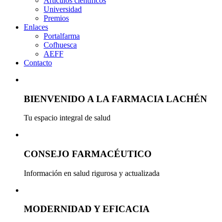
Artículos científicos
Universidad
Premios
Enlaces
Portalfarma
Cofhuesca
AEFF
Contacto
BIENVENIDO A LA FARMACIA LACHÉN
Tu espacio integral de salud
CONSEJO FARMACÉUTICO
Información en salud rigurosa y actualizada
MODERNIDAD Y EFICACIA