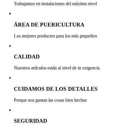
Trabajamos en instalaciones del máximo nivel
ÁREA DE PUERICULTURA
Los mejores productos para los más pequeños
CALIDAD
Nuestros artículos están al nivel de tu exigencia
CUIDAMOS DE LOS DETALLES
Porque nos gustan las cosas bien hechas
SEGURIDAD