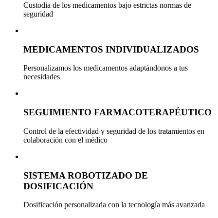
Custodia de los medicamentos bajo estrictas normas de
seguridad
MEDICAMENTOS INDIVIDUALIZADOS
Personalizamos los medicamentos adaptándonos a tus
necesidades
SEGUIMIENTO FARMACOTERAPÉUTICO
Control de la efectividad y seguridad de los tratamientos en
colaboración con el médico
SISTEMA ROBOTIZADO DE
DOSIFICACIÓN
Dosificación personalizada con la tecnología más avanzada