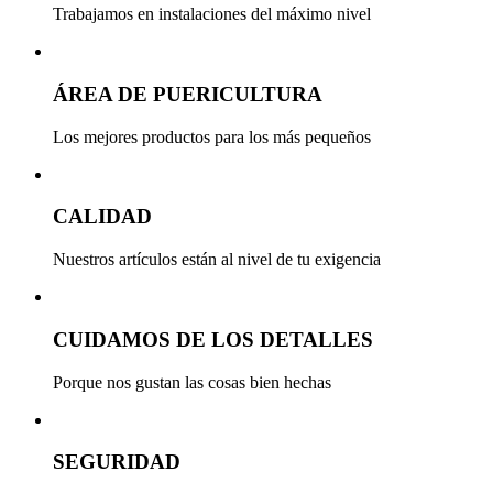
Trabajamos en instalaciones del máximo nivel
ÁREA DE PUERICULTURA
Los mejores productos para los más pequeños
CALIDAD
Nuestros artículos están al nivel de tu exigencia
CUIDAMOS DE LOS DETALLES
Porque nos gustan las cosas bien hechas
SEGURIDAD