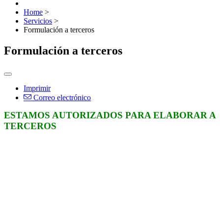
Home
>
Servicios
>
Formulación a terceros
Formulación a terceros
Imprimir
Correo electrónico
ESTAMOS AUTORIZADOS PARA ELABORAR A
TERCEROS