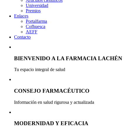
Artículos científicos
Universidad
Premios
Enlaces
Portalfarma
Cofhuesca
AEFF
Contacto
BIENVENIDO A LA FARMACIA LACHÉN
Tu espacio integral de salud
CONSEJO FARMACÉUTICO
Información en salud rigurosa y actualizada
MODERNIDAD Y EFICACIA