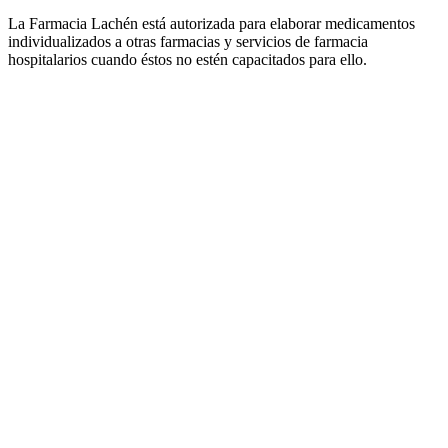
La Farmacia Lachén está autorizada para elaborar medicamentos
individualizados a otras farmacias y servicios de farmacia
hospitalarios cuando éstos no estén capacitados para ello.