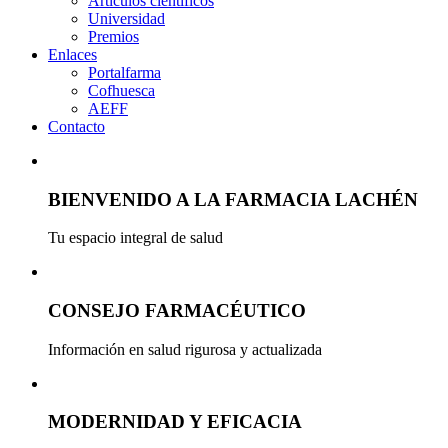
Artículos científicos
Universidad
Premios
Enlaces
Portalfarma
Cofhuesca
AEFF
Contacto
BIENVENIDO A LA FARMACIA LACHÉN
Tu espacio integral de salud
CONSEJO FARMACÉUTICO
Información en salud rigurosa y actualizada
MODERNIDAD Y EFICACIA