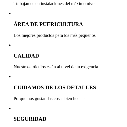
Trabajamos en instalaciones del máximo nivel
ÁREA DE PUERICULTURA
Los mejores productos para los más pequeños
CALIDAD
Nuestros artículos están al nivel de tu exigencia
CUIDAMOS DE LOS DETALLES
Porque nos gustan las cosas bien hechas
SEGURIDAD