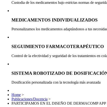
Custodia de los medicamentos bajo estrictas normas de segurid
MEDICAMENTOS INDIVIDUALIZADOS
Personalizamos los medicamentos adaptándonos a tus necesida
SEGUIMIENTO FARMACOTERAPÉUTICO
Control de la efectividad y seguridad de los tratamientos en co
SISTEMA ROBOTIZADO DE DOSIFICACIÓ
Dosificación personalizada con la tecnología más avanzada
Home
>
Publicaciones/Docencia
>
PARTICIPAMOS EN EL DISEÑO DE DERMACOMP APP