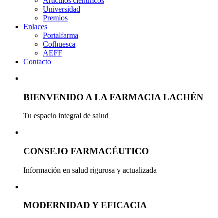
Artículos científicos
Universidad
Premios
Enlaces
Portalfarma
Cofhuesca
AEFF
Contacto
BIENVENIDO A LA FARMACIA LACHÉN
Tu espacio integral de salud
CONSEJO FARMACÉUTICO
Información en salud rigurosa y actualizada
MODERNIDAD Y EFICACIA