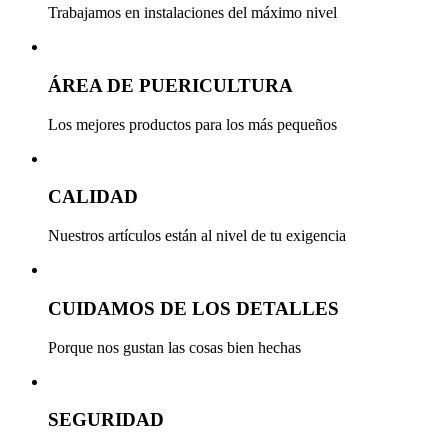
Trabajamos en instalaciones del máximo nivel
ÁREA DE PUERICULTURA
Los mejores productos para los más pequeños
CALIDAD
Nuestros artículos están al nivel de tu exigencia
CUIDAMOS DE LOS DETALLES
Porque nos gustan las cosas bien hechas
SEGURIDAD