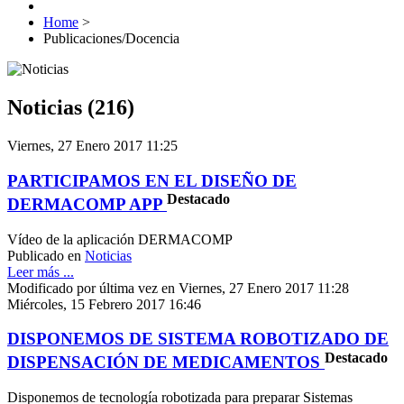
Home
>
Publicaciones/Docencia
Noticias (216)
Viernes, 27 Enero 2017 11:25
PARTICIPAMOS EN EL DISEÑO DE
Destacado
DERMACOMP APP
Vídeo de la aplicación DERMACOMP
Publicado en
Noticias
Leer más ...
Modificado por última vez en Viernes, 27 Enero 2017 11:28
Miércoles, 15 Febrero 2017 16:46
DISPONEMOS DE SISTEMA ROBOTIZADO DE
Destacado
DISPENSACIÓN DE MEDICAMENTOS
Disponemos de tecnología robotizada para preparar Sistemas