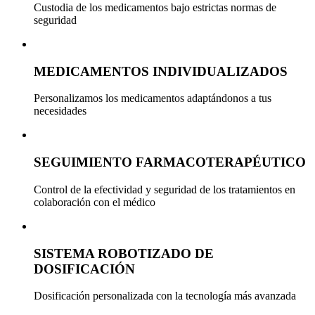
Custodia de los medicamentos bajo estrictas normas de
seguridad
MEDICAMENTOS INDIVIDUALIZADOS
Personalizamos los medicamentos adaptándonos a tus
necesidades
SEGUIMIENTO FARMACOTERAPÉUTICO
Control de la efectividad y seguridad de los tratamientos en
colaboración con el médico
SISTEMA ROBOTIZADO DE
DOSIFICACIÓN
Dosificación personalizada con la tecnología más avanzada