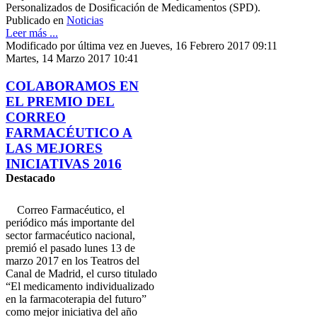
Personalizados de Dosificación de Medicamentos (SPD).
Publicado en
Noticias
Leer más ...
Modificado por última vez en Jueves, 16 Febrero 2017 09:11
Martes, 14 Marzo 2017 10:41
COLABORAMOS EN
EL PREMIO DEL
CORREO
FARMACÉUTICO A
LAS MEJORES
INICIATIVAS 2016
Destacado
Correo Farmacéutico, el
periódico más importante del
sector farmacéutico nacional,
premió el pasado lunes 13 de
marzo 2017 en los Teatros del
Canal de Madrid, el curso titulado
“El medicamento individualizado
en la farmacoterapia del futuro”
como mejor iniciativa del año