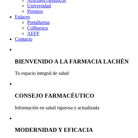
Artículos científicos
Universidad
Premios
Enlaces
Portalfarma
Cofhuesca
AEFF
Contacto
BIENVENIDO A LA FARMACIA LACHÉN
Tu espacio integral de salud
CONSEJO FARMACÉUTICO
Información en salud rigurosa y actualizada
MODERNIDAD Y EFICACIA