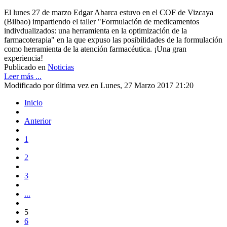
El lunes 27 de marzo Edgar Abarca estuvo en el COF de Vizcaya
(Bilbao) impartiendo el taller "Formulación de medicamentos
indivdualizados: una herramienta en la optimización de la
farmacoterapia" en la que expuso las posibilidades de la formulación
como herramienta de la atención farmacéutica. ¡Una gran
experiencia!
Publicado en
Noticias
Leer más ...
Modificado por última vez en Lunes, 27 Marzo 2017 21:20
Inicio
Anterior
1
2
3
...
5
6