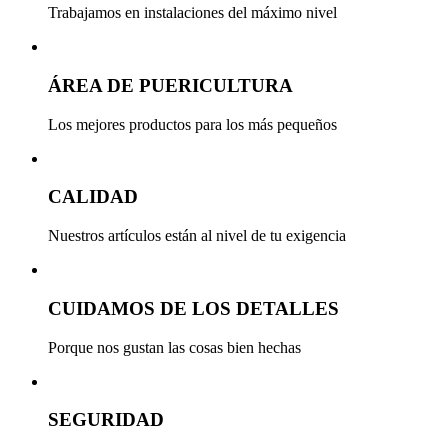
Trabajamos en instalaciones del máximo nivel
ÁREA DE PUERICULTURA
Los mejores productos para los más pequeños
CALIDAD
Nuestros artículos están al nivel de tu exigencia
CUIDAMOS DE LOS DETALLES
Porque nos gustan las cosas bien hechas
SEGURIDAD